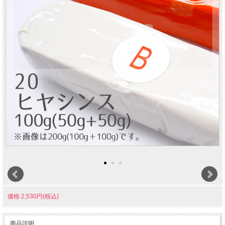
価格:2,530円(税込)
商品説明