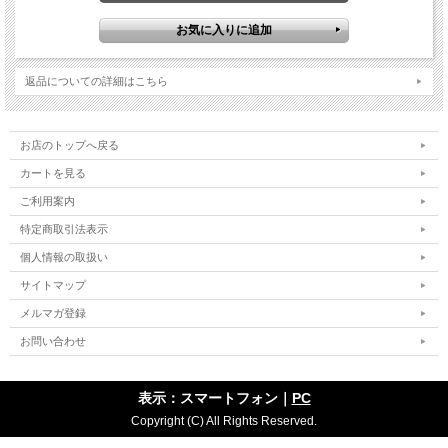
返品についての詳細はこちら
お店のトップへ戻る
カートを見る
ご利用案内
特定商取引法表示
個人情報の取扱い
サイトマップ
メルマガ登録
お問い合わせ
表示：スマートフォン｜
PC
Copyright (C) All Rights Reserved.