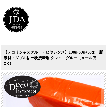
【デコリシャスグルー・ヒヤシンス】100g(50g+50g) 新
素材・ダブル粘土状接着剤 クレイ・グルー【メール便
OK】