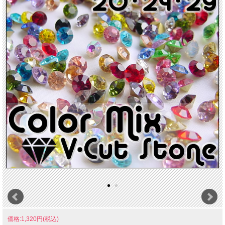
価格:1,320円(税込)