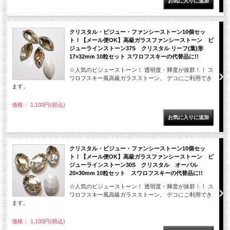
クリスタル・ビジュー・ファンシーストーン10個セッ
ト！【メール便OK】高級ガラスファンシーストーン ビ
ジューラインストーン37S クリスタル リーフ(葉)形
17×32mm 10粒セット スワロフスキーの代替品に!!
☆人気のビジューストーン！ 透明度・輝度が抜群！！ ス
ワロフスキー風高級ガラスストーン。 デコにご利用でき
ます。
価格： 1,100円(税込)
クリスタル・ビジュー・ファンシーストーン10個セッ
ト！【メール便OK】高級ガラスファンシーストーン ビ
ジューラインストーン30S クリスタル オーバル
20×30mm 10粒セット スワロフスキーの代替品に!!
☆人気のビジューストーン！ 透明度・輝度が抜群！！ ス
ワロフスキー風高級ガラスストーン。 デコにご利用でき
ます。
価格： 1,100円(税込)