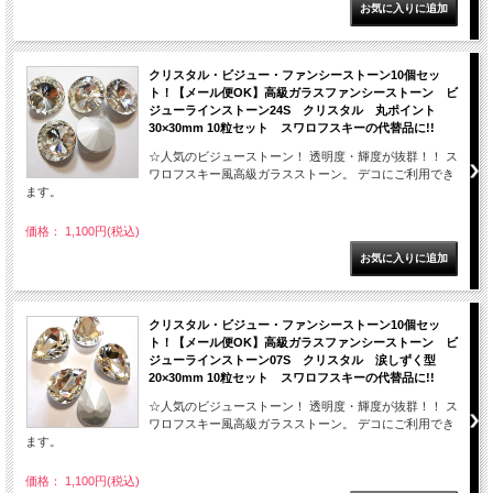
クリスタル・ビジュー・ファンシーストーン10個セッ
ト！【メール便OK】高級ガラスファンシーストーン ビ
ジューラインストーン24S クリスタル 丸ポイント
30×30mm 10粒セット スワロフスキーの代替品に!!
☆人気のビジューストーン！ 透明度・輝度が抜群！！ ス
ワロフスキー風高級ガラスストーン。 デコにご利用でき
ます。
価格： 1,100円(税込)
クリスタル・ビジュー・ファンシーストーン10個セッ
ト！【メール便OK】高級ガラスファンシーストーン ビ
ジューラインストーン07S クリスタル 涙しずく型
20×30mm 10粒セット スワロフスキーの代替品に!!
☆人気のビジューストーン！ 透明度・輝度が抜群！！ ス
ワロフスキー風高級ガラスストーン。 デコにご利用でき
ます。
価格： 1,100円(税込)