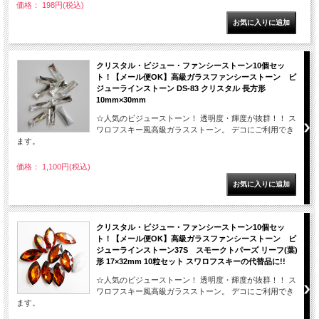
価格： 198円(税込)
クリスタル・ビジュー・ファンシーストーン10個セッ
ト！【メール便OK】高級ガラスファンシーストーン ビ
ジューラインストーン DS-83 クリスタル 長方形
10mm×30mm
☆人気のビジューストーン！ 透明度・輝度が抜群！！ ス
ワロフスキー風高級ガラスストーン。 デコにご利用でき
ます。
価格： 1,100円(税込)
クリスタル・ビジュー・ファンシーストーン10個セッ
ト！【メール便OK】高級ガラスファンシーストーン ビ
ジューラインストーン37S スモークトパーズ リーフ(葉)
形 17×32mm 10粒セット スワロフスキーの代替品に!!
☆人気のビジューストーン！ 透明度・輝度が抜群！！ ス
ワロフスキー風高級ガラスストーン。 デコにご利用でき
ます。