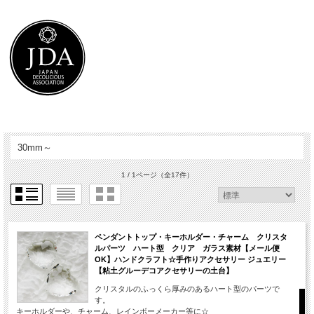
30mm～
1 / 1ページ
（全17件）
ペンダントトップ・キーホルダー・チャーム クリスタ
ルパーツ ハート型 クリア ガラス素材【メール便
OK】ハンドクラフト☆手作りアクセサリー ジュエリー
【粘土グルーデコアクセサリーの土台】
クリスタルのふっくら厚みのあるハート型のパーツで
す。
キーホルダーや、チャーム、レインボーメーカー等に☆