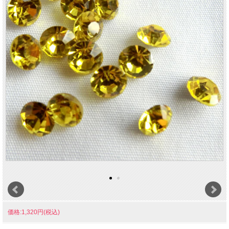
価格:1,320円(税込)