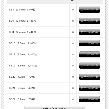
○
SS4 （1.5mm）1440粒
○
SS6 （2.0mm）1,440粒
○
SS8 （2.4mm）1,440粒
○
SS10（2.8mm）1,440粒
○
SS12（3.0mm）1,440粒
○
SS16（3.8mm）1,440粒
○
SS20（4.7mm） 720粒
○
SS24（5.3mm） 432粒
○
SS29（6.2mm） 288粒