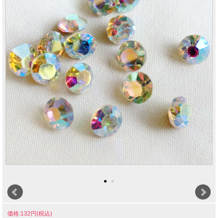
価格:132円(税込)