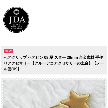
NEW
へアクリップ ヘアピン 08 星 スター 28mm 合金素材 手作
りアクセサリー【グルーデコアクセサリーの土台】【メー
ル便OK】