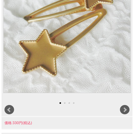
価格:330円(税込)