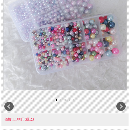
価格:1,100円(税込)