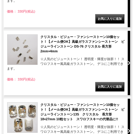
ます。
価格： 330円(税込)
クリスタル・ビジュー・ファンシーストーン10個セッ
ト！【メール便OK】高級ガラスファンシーストーン ビ
ジューラインストーン DS-76 クリスタル 長方形
2mm×4mm
☆人気のビジューストーン！ 透明度・輝度が抜群！！ ス
ワロフスキー風高級ガラスストーン。 デコにご利用でき
ます。
価格： 330円(税込)
クリスタル・ビジュー・ファンシーストーン10個セッ
ト！【メール便OK】高級ガラスファンシーストーン ビ
ジューラインストーン13S クリスタル 長方形
18×27mm 10粒セット スワロフスキーの代替品に!!
☆人気のビジューストーン！ 透明度・輝度が抜群！！ ス
ワロフスキー風高級ガラスストーン。 デコにご利用でき