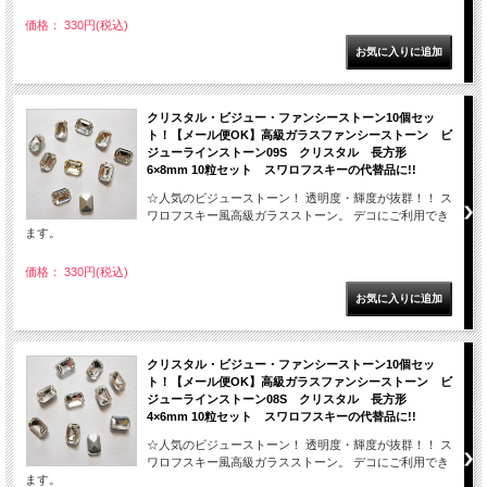
価格： 330円(税込)
クリスタル・ビジュー・ファンシーストーン10個セッ
ト！【メール便OK】高級ガラスファンシーストーン ビ
ジューラインストーン09S クリスタル 長方形
6×8mm 10粒セット スワロフスキーの代替品に!!
☆人気のビジューストーン！ 透明度・輝度が抜群！！ ス
ワロフスキー風高級ガラスストーン。 デコにご利用でき
ます。
価格： 330円(税込)
クリスタル・ビジュー・ファンシーストーン10個セッ
ト！【メール便OK】高級ガラスファンシーストーン ビ
ジューラインストーン08S クリスタル 長方形
4×6mm 10粒セット スワロフスキーの代替品に!!
☆人気のビジューストーン！ 透明度・輝度が抜群！！ ス
ワロフスキー風高級ガラスストーン。 デコにご利用でき
ます。