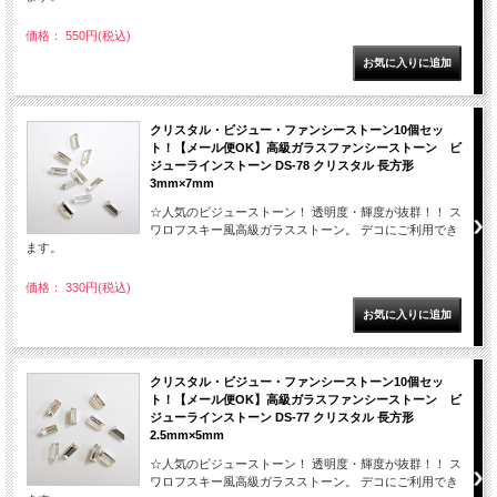
価格： 550円(税込)
クリスタル・ビジュー・ファンシーストーン10個セッ
ト！【メール便OK】高級ガラスファンシーストーン ビ
ジューラインストーン DS-78 クリスタル 長方形
3mm×7mm
☆人気のビジューストーン！ 透明度・輝度が抜群！！ ス
ワロフスキー風高級ガラスストーン。 デコにご利用でき
ます。
価格： 330円(税込)
クリスタル・ビジュー・ファンシーストーン10個セッ
ト！【メール便OK】高級ガラスファンシーストーン ビ
ジューラインストーン DS-77 クリスタル 長方形
2.5mm×5mm
☆人気のビジューストーン！ 透明度・輝度が抜群！！ ス
ワロフスキー風高級ガラスストーン。 デコにご利用でき